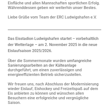
Eisfläche und allen Mannschaften sportlichen Erfolg.
Währenddessen geben wir weiterhin unser Bestes.
Liebe Grüße vom Team der ERC Ludwigshafen e.V.
Das Eisstadion Ludwigshafen startet – vorbehaltlich
der Wetterlage – am 2
. November 2025
in die neue
Eislaufsaison 2025/2026
.
Über die Sommermonate wurden
umfangreiche
Sanierungsarbeiten an der Kälteanlage
durchgeführt, um einen zuverlässigen und
energieeffizienten Betrieb sicherzustellen.
Wir freuen uns, nach Abschluss der Modernisierung
wieder Eislauf, Eishockey und Freizeitspaß auf dem
Eis anbieten zu können und wünschen allen
Besuchern eine erfolgreiche und vergnügliche
Saison.